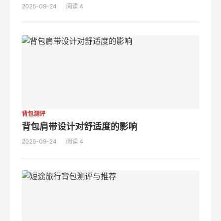
2025-09-24
阅读 4
背包测评
背包肩带设计对舒适度的影响
2025-09-24
阅读 4