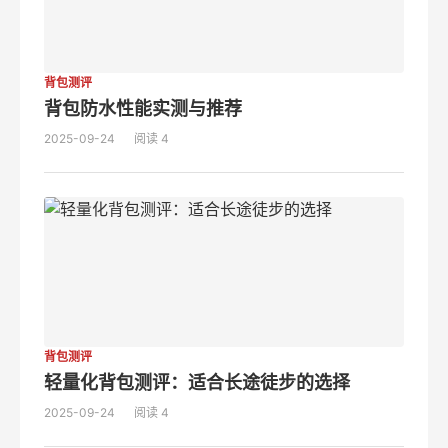
背包测评
背包防水性能实测与推荐
2025-09-24
阅读 4
背包测评
轻量化背包测评：适合长途徒步的选择
2025-09-24
阅读 4