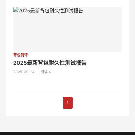
背包测评
2025最新背包耐久性测试报告
2025-09-24
阅读 4
1