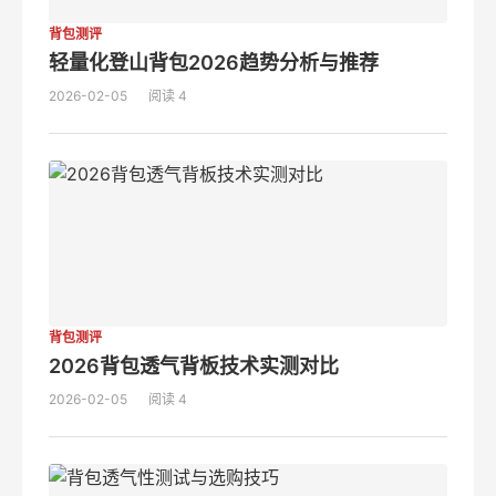
背包测评
轻量化登山背包2026趋势分析与推荐
2026-02-05
阅读 4
背包测评
2026背包透气背板技术实测对比
2026-02-05
阅读 4