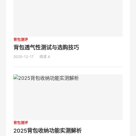
背包测评
背包透气性测试与选购技巧
2025-12-17
阅读 4
背包测评
2025背包收纳功能实测解析