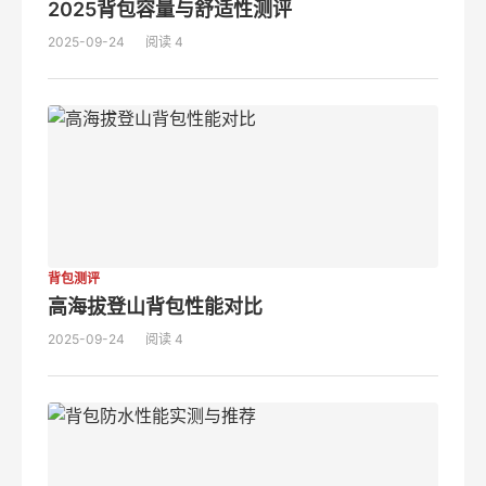
2025背包容量与舒适性测评
2025-09-24
阅读 4
背包测评
高海拔登山背包性能对比
2025-09-24
阅读 4