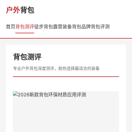
户外
背包
首页
背包测评
徒步背包
露营装备
背包品牌
背包评测
背包测评
专业户外背包深度测评，助你选择最适合的装备