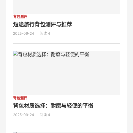
背包测评
短途旅行背包测评与推荐
2025-09-24
阅读 4
背包测评
背包材质选择：耐磨与轻便的平衡
2025-09-24
阅读 4