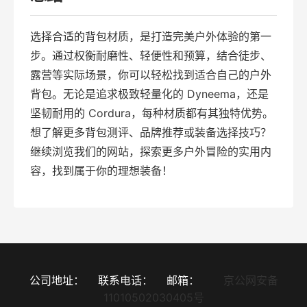
选择合适的背包材质，是打造完美户外体验的第一
步。通过权衡耐磨性、轻便性和预算，结合徒步、
露营等实际场景，你可以轻松找到适合自己的户外
背包。无论是追求极致轻量化的 Dyneema，还是
坚韧耐用的 Cordura，每种材质都有其独特优势。
想了解更多背包测评、品牌推荐或装备选择技巧？
继续浏览我们的网站，探索更多户外冒险的实用内
容，找到属于你的理想装备！
公司地址：
联系电话：
邮箱：
京公网安备
11010502030405号