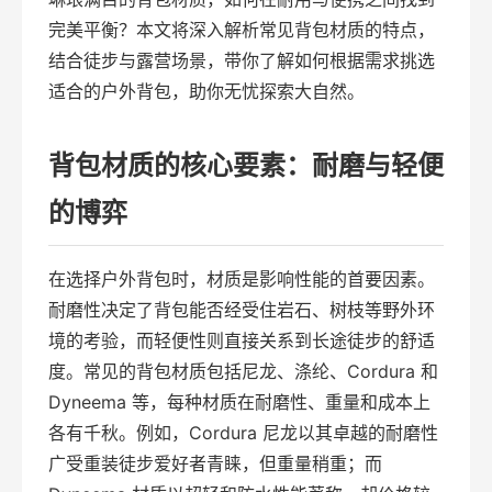
完美平衡？本文将深入解析常见背包材质的特点，
结合徒步与露营场景，带你了解如何根据需求挑选
适合的户外背包，助你无忧探索大自然。
背包材质的核心要素：耐磨与轻便
的博弈
在选择户外背包时，材质是影响性能的首要因素。
耐磨性决定了背包能否经受住岩石、树枝等野外环
境的考验，而轻便性则直接关系到长途徒步的舒适
度。常见的背包材质包括尼龙、涤纶、Cordura 和
Dyneema 等，每种材质在耐磨性、重量和成本上
各有千秋。例如，Cordura 尼龙以其卓越的耐磨性
广受重装徒步爱好者青睐，但重量稍重；而