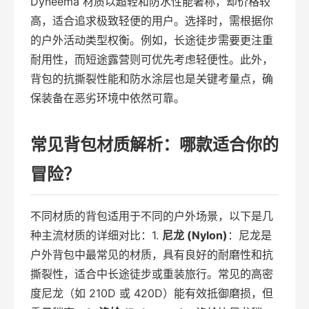
Dyneema 材质以超轻和防水性能著称，却价格较
高，适合追求极致轻便的用户。选择时，需根据你
的户外活动类型权衡。例如，长途徒步需要更注重
耐用性，而短途露营则可优先考虑轻便性。此外，
背包的抗撕裂性能和防水涂层也是关键考量点，确
保装备在恶劣环境中依然可靠。
常见背包材质解析：哪款适合你的
冒险？
不同材质的背包适用于不同的户外场景，以下是几
种主流材质的详细对比：1.
尼龙 (Nylon)
：尼龙是
户外背包中最常见的材质，具有良好的耐磨性和抗
撕裂性，适合中长途徒步或重装旅行。常见的高密
度尼龙（如 210D 或 420D）能有效抵御磨损，但