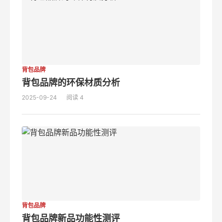
背包品牌
背包品牌的环保材质分析
2025-09-24
阅读 4
背包品牌
背包品牌新品功能性测评