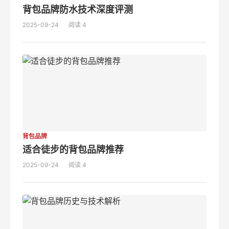
背包品牌防水技术深度评测
2025-09-24
阅读 4
背包品牌
适合徒步的背包品牌推荐
2025-09-24
阅读 4