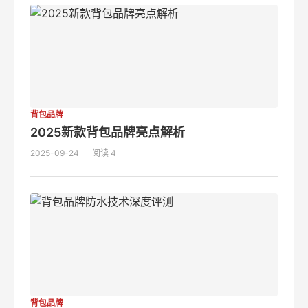
背包品牌
2025新款背包品牌亮点解析
2025-09-24
阅读 4
背包品牌