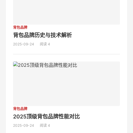
背包品牌
背包品牌历史与技术解析
2025-09-24
阅读 4
背包品牌
2025顶级背包品牌性能对比
2025-09-24
阅读 4