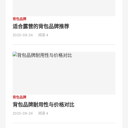
背包品牌
适合露营的背包品牌推荐
2025-09-24
阅读 4
背包品牌
背包品牌耐用性与价格对比
2025-09-24
阅读 4