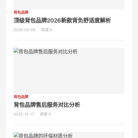
背包品牌
顶级背包品牌2026新款背负舒适度解析
2026-02-05
阅读 4
背包品牌
背包品牌售后服务对比分析
2025-12-17
阅读 4