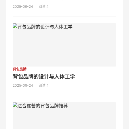
2025-09-24
阅读 4
背包品牌
背包品牌的设计与人体工学
2025-09-24
阅读 4