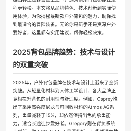
程更轻松。本文将从品牌特色、技术创新到实际使
用体验，为你揭秘最新款户外背包的魅力，助你找
到最适合的冒险装备。无论你是新手还是资深户外
爱好者，这里都有实用建议，帮你轻松决策。
2025背包品牌趋势：技术与设计
的双重突破
2025年，户外背包品牌在技术与设计上迎来了全新
突破。从轻量化材料到人体工学设计，各大品牌正
竞相提升背包的耐用性与舒适度。例如，Osprey推
出了采用高强度尼龙与可回收材料的Atmos AG系
列，重量减轻了15%，却依然保持出色的承重能
力，适合长途徒步爱好者。Gregory则在背负系统