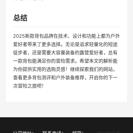
总结
2025新款背包品牌在技术、设计和功能上都为户外
爱好者带来了更多选择。无论是追求轻量化的短途
徒步者，还是需要大容量装备的露营爱好者，总有
一款背包能满足你的冒险需求。希望本文的解析能
为你提供实用的选购灵感！继续探索我们的网站，
查看更多背包测评和户外装备推荐，开启你的下一
次冒险之旅吧！