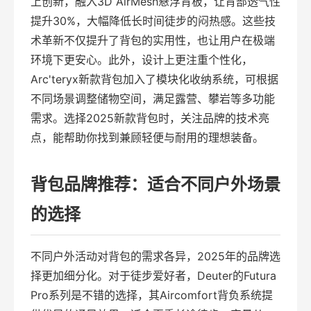
上创新，融入3D AirMesh悬浮背板，让背部透气性
提升30%，大幅降低长时间徒步的闷热感。这些技
术革新不仅提升了背包的实用性，也让用户在极端
环境下更安心。此外，设计上更注重个性化，
Arc'teryx新款背包加入了模块化收纳系统，可根据
不同场景调整储物空间，满足露营、攀岩等多功能
需求。选择2025新款背包时，关注品牌的技术亮
点，能帮助你找到兼顾轻便与耐用的理想装备。
背包品牌推荐：适合不同户外场景
的选择
不同户外活动对背包的需求各异，2025年的品牌选
择更加细分化。对于徒步爱好者，Deuter的Futura
Pro系列是不错的选择，其Aircomfort背负系统提