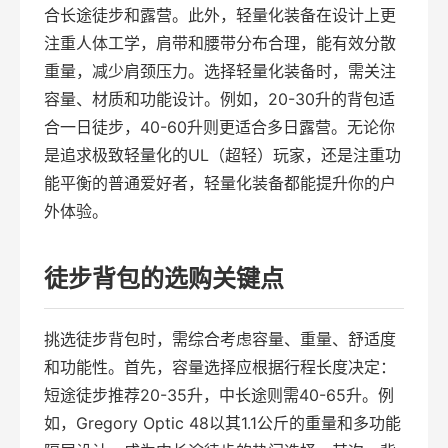
合长途徒步和露营。此外，轻量化装备在设计上更
注重人体工学，肩带和腰带分布合理，能有效分散
重量，减少肩颈压力。选择轻量化装备时，需关注
容量、材质和功能设计。例如，20-30升的背包适
合一日徒步，40-60升则更适合多日露营。无论你
是追求极致轻量化的UL（超轻）玩家，还是注重功
能平衡的普通爱好者，轻量化装备都能提升你的户
外体验。
徒步背包的选购关键点
挑选徒步背包时，需综合考虑容量、重量、舒适度
和功能性。首先，容量选择应根据行程长度决定：
短途徒步推荐20-35升，中长途则需40-65升。例
如，Gregory Optic 48以其1.1公斤的重量和多功能