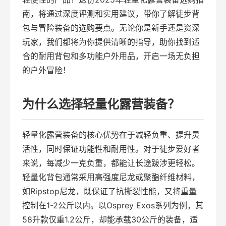
南，将通过深度评测和实用建议，带你了解徒步背
包与冒险装备的选购要点。无论你是新手还是资深
玩家，我们都将为你提供清晰的指导，助你找到适
合的耐用背包和多功能户外用品，开启一场无负担
的户外冒险！
为什么选择轻量化露营装备？
轻量化露营装备的核心优势在于减轻负重、提升灵
活性，同时保证功能性和耐用性。对于徒步爱好者
来说，每减少一克负重，都能让长途跋涉更轻松。
轻量化背包通常采用高强度尼龙或聚酯纤维材料，
如Ripstop尼龙，既保证了抗撕裂性能，又将重量
控制在1-2公斤以内。以Osprey Exos系列为例，其
58升款仅重1.2公斤，却能承载30公斤的装备，适