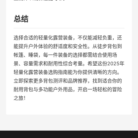
总结
选择合适的轻量化露营装备，不仅能减轻负重，还
能提升户外体验的舒适度和安全性。从徒步背包到
帐篷、睡袋，每一件装备的选择都需结合使用场
景、容量需求和耐用性综合考量。希望这份2025年
轻量化露营装备选购指南能为你提供清晰的方向。
立即探索更多背包测评和品牌推荐，找到适合你的
耐用背包与多功能户外用品，开启一场轻松的冒险
之旅！