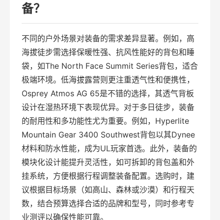
备？
不同的户外场景对装备的需求差异显著。例如，高
海拔徒步需选择保暖性强、抗风性能好的背包和睡
袋，如The North Face Summit Series背包，适合
极端环境。低海拔露营则更注重透气性和便携性，
Osprey Atmos AG 65是不错的选择，其透气背板
设计在湿热环境下表现优异。对于多日徒步，装备
的耐用性和多功能性尤为重要。例如，Hyperlite
Mountain Gear 3400 Southwest背包以其Dynee
材料和防水性能，成为UL玩家首选。此外，装备的
模块化设计能提升灵活性，如可拆卸的背包盖和外
挂系统，方便根据行程调整装备配置。选购时，建
议根据目标场景（如高山、森林或沙漠）和行程天
数，结合预算选择合适的品牌和型号，同时参考专
业测评以确保性能可靠。