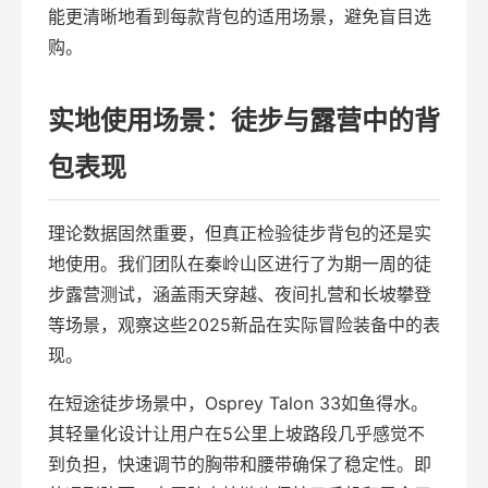
能更清晰地看到每款背包的适用场景，避免盲目选
购。
实地使用场景：徒步与露营中的背
包表现
理论数据固然重要，但真正检验徒步背包的还是实
地使用。我们团队在秦岭山区进行了为期一周的徒
步露营测试，涵盖雨天穿越、夜间扎营和长坡攀登
等场景，观察这些2025新品在实际冒险装备中的表
现。
在短途徒步场景中，Osprey Talon 33如鱼得水。
其轻量化设计让用户在5公里上坡路段几乎感觉不
到负担，快速调节的胸带和腰带确保了稳定性。即