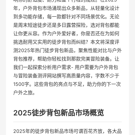
年，户外背包市场涌现出众多新品，从轻量化设计
到多功能存储，每一款都针对不同场景优化。无论
是周末短途徒步还是多日露营探险，选对背包都能
让你更从容。作为户外爱好者，你是否还在为如何
挑选耐用又实用的徒步背包而纠结？本文将深度评
测2025年热门徒步背包新品，聚焦性能对比与户外
背包推荐，帮助你轻松找到那款完美冒险装备。让
我们一起探索分析用户需求- 用户需要为户外背包
与冒险装备测评网站撰写高质量内容，字数不少于
1500字。这些背包的亮点与不足，助力你的下一次
户外之旅。
2025徒步背包新品市场概览
2025年的徒步背包新品市场可谓百花齐放，各大品