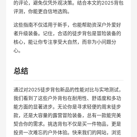
的评论，避免仅凭外观决策。结合本文的2025背包
评测，你能更自信地选购。
这些指南不仅适用于新手，也能帮助资深户外爱好
者升级装备。记住，合适的徒步背包是冒险装备的
核心，能让你专注享受大自然，而非为小问题分
心。
总结
通过对2025徒步背包新品的性能对比与实地测试，
我们看到了这些户外背包在耐用性、舒适度和多功
能方面的显著进步。无论你是寻求轻便的周末徒步
款，还是大容量的露营冒险装备，总有一款能完美
契合你的需求。挑选背包不仅是买一件物品，更是
投资一次难忘的户外体验。快来我们的网站，浏览